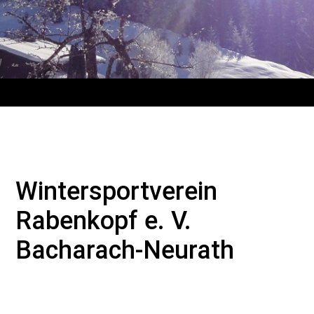
Wintersportverein
Rabenkopf e. V.
Bacharach-Neurath