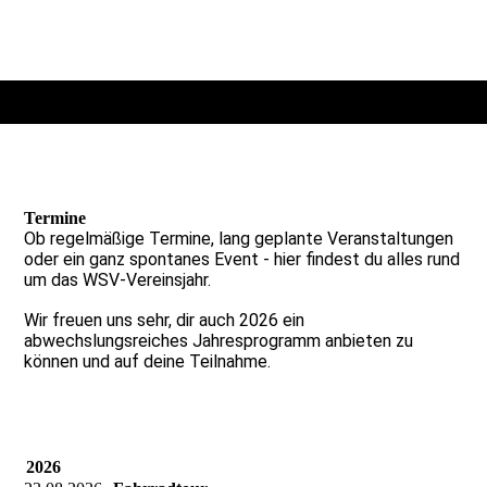
Termine
Ob regelmäßige Termine, lang geplante Veranstaltungen
oder ein ganz spontanes Event - hier findest du alles rund
um das WSV-Vereinsjahr.
Wir freuen uns sehr, dir auch 2026 ein
abwechslungsreiches Jahresprogramm anbieten zu
können und auf deine Teilnahme.
2026