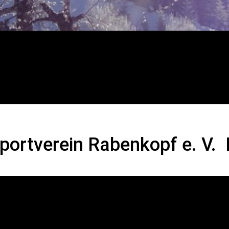
ein Rabenkopf e. V. Ba