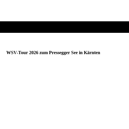
WSV-Tour 2026 zum Pressegger See in Kärnten