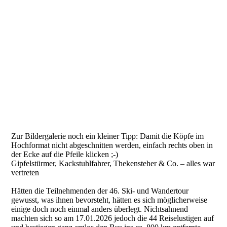
Zur Bildergalerie noch ein kleiner Tipp: Damit die Köpfe im
Hochformat nicht abgeschnitten werden, einfach rechts oben in
der Ecke auf die Pfeile klicken ;-)
Gipfelstürmer, Kackstuhlfahrer, Thekensteher & Co. – alles war
vertreten
Hätten die Teilnehmenden der 46. Ski- und Wandertour
gewusst, was ihnen bevorsteht, hätten es sich möglicherweise
einige doch noch einmal anders überlegt. Nichtsahnend
machten sich so am 17.01.2026 jedoch die 44 Reiselustigen auf