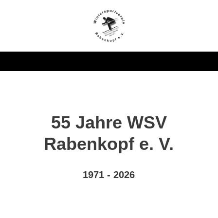
55 Jahre WSV
Rabenkopf e. V.
1971 - 2026