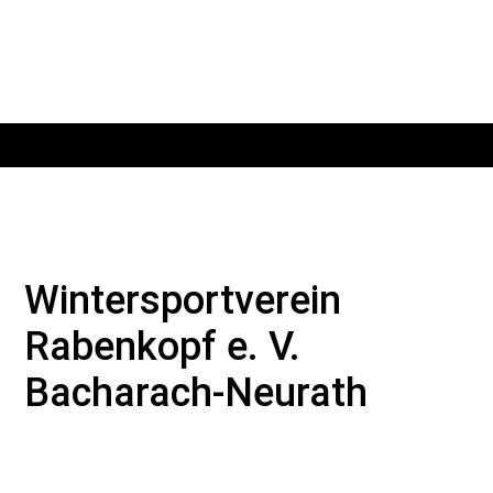
Wintersportverein
Rabenkopf e. V.
Bacharach-Neurath