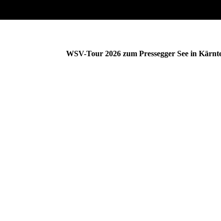
WSV-Tour 2026 zum Pressegger See in Kärnt