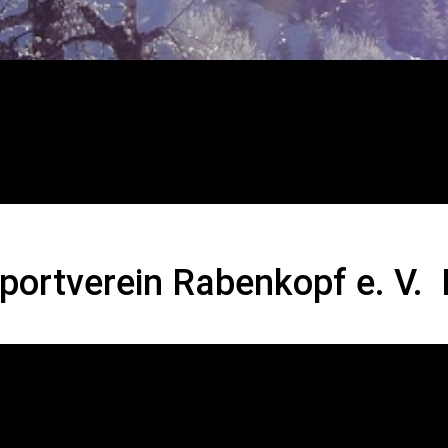
ein Rabenkopf e. V. Ba